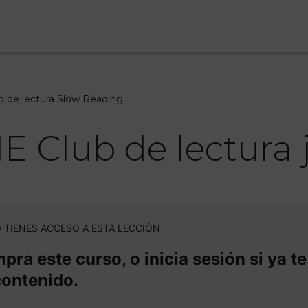
 de lectura Slow Reading
E Club de lectura 
 TIENES ACCESO A ESTA LECCIÓN
ra este curso, o inicia sesión si ya te
contenido.