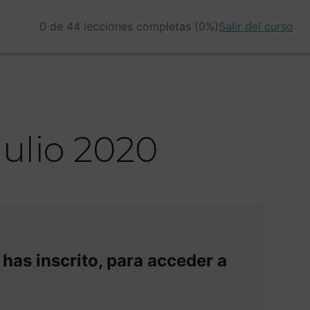
0 de 44 lecciones completas (0%)
Salir del curso
julio 2020
 has inscrito, para acceder a