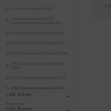
Co
Club de lectura junio 2021
Club de lectura junio 2022.
Secretos de la mente millonaria.
CNE Club de lectura Marzo 2021
Anteri
CNE Club de lectura febrero 2021
CNE Club de lectura Octubre 2020
CNE Club de lectura Septiembre
2020
CNE Club de lectura Agosto 2020
CNE Club de lectura julio 2020
CNE Extras
4 lecciones
CNE Bonus