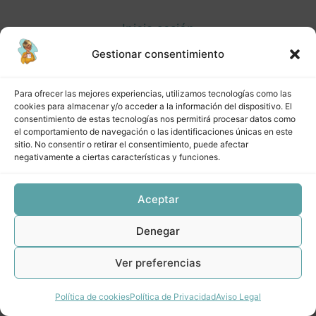
Inicia sesión
Gestionar consentimiento
Para ofrecer las mejores experiencias, utilizamos tecnologías como las
cookies para almacenar y/o acceder a la información del dispositivo. El
Anterior
Siguiente
consentimiento de estas tecnologías nos permitirá procesar datos como
el comportamiento de navegación o las identificaciones únicas en este
sitio. No consentir o retirar el consentimiento, puede afectar
negativamente a ciertas características y funciones.
Aceptar
Denegar
Ver preferencias
Política de cookies
Política de Privacidad
Aviso Legal