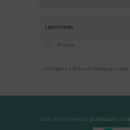
Lecciones
Bonus
Multiplica x 10 tu eficiencia en 7 días
Todo el contenido publicado est