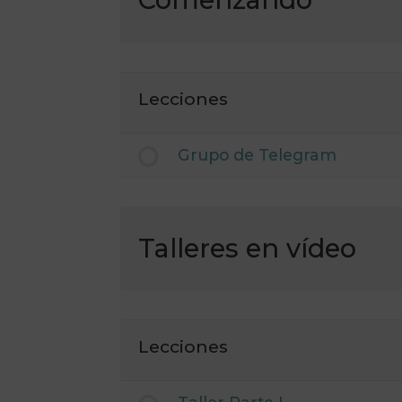
Comenzando
Lecciones
Grupo de Telegram
Talleres en vídeo
Lecciones