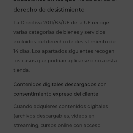
derecho de desistimiento
La Directiva 2011/83/UE de la UE recoge
varias categorías de bienes y servicios
excluidos del derecho de desistimiento de
14 días. Los apartados siguientes recogen
los casos que podrían aplicarse o no a esta
tienda.
Contenidos digitales descargados con
consentimiento expreso del cliente
Cuando adquieres contenidos digitales
(archivos descargables, vídeos en
streaming, cursos online con acceso