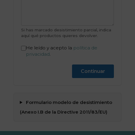
Si has marcado desistimiento parcial, indica
aquí qué productos quieres devolver.
He leído y acepto la
política de
privacidad
.
Continuar
Formulario modelo de desistimiento
(Anexo I.B de la Directive 2011/83/EU)