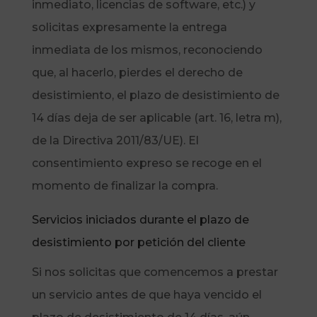
inmediato, licencias de software, etc.) y
solicitas expresamente la entrega
inmediata de los mismos, reconociendo
que, al hacerlo, pierdes el derecho de
desistimiento, el plazo de desistimiento de
14 días deja de ser aplicable (art. 16, letra m),
de la Directiva 2011/83/UE). El
consentimiento expreso se recoge en el
momento de finalizar la compra.
Servicios iniciados durante el plazo de
desistimiento por petición del cliente
Si nos solicitas que comencemos a prestar
un servicio antes de que haya vencido el