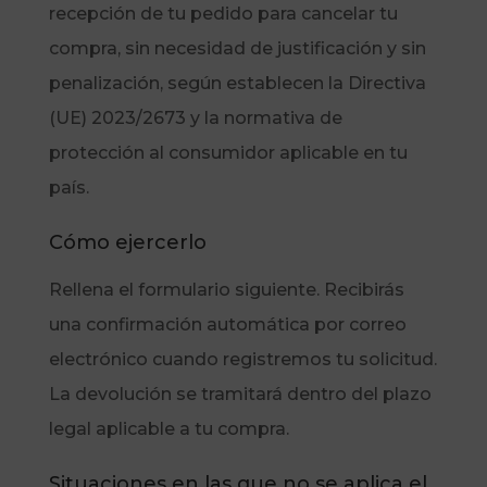
recepción de tu pedido para cancelar tu
compra, sin necesidad de justificación y sin
penalización, según establecen la Directiva
(UE) 2023/2673 y la normativa de
protección al consumidor aplicable en tu
país.
Cómo ejercerlo
Rellena el formulario siguiente. Recibirás
una confirmación automática por correo
electrónico cuando registremos tu solicitud.
La devolución se tramitará dentro del plazo
legal aplicable a tu compra.
Situaciones en las que no se aplica el