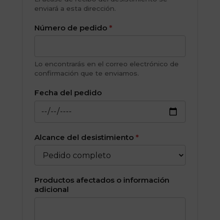
enviará a esta dirección.
Número de pedido
*
Lo encontrarás en el correo electrónico de
confirmación que te enviamos.
Fecha del pedido
Alcance del desistimiento
*
Productos afectados o información
adicional