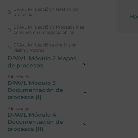
DPAVL M1 Lección 4 Gestión por
procesos
Hac
DPAVL M1 Lección 5 Procesos más
comunes en un negocio online
DPAVL M1 Lección extra Misión,
visión y valores
Anteri
DPAVL Módulo 2 Mapas
de procesos
5 lecciones
DPAVL Módulo 3
Documentación de
procesos (I)
5 lecciones
DPAVL Módulo 4
Documentación de
procesos (II)