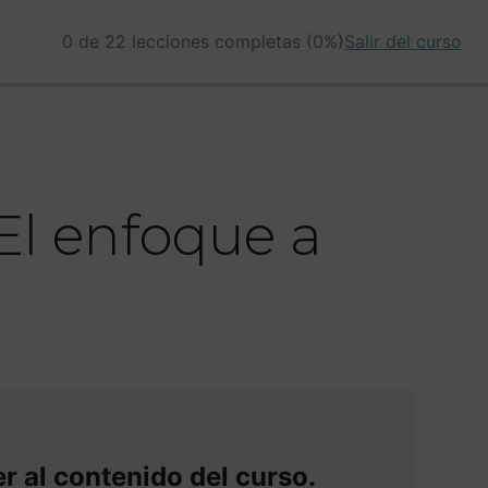
0 de 22 lecciones completas (0%)
Salir del curso
El enfoque a
r al contenido del curso.