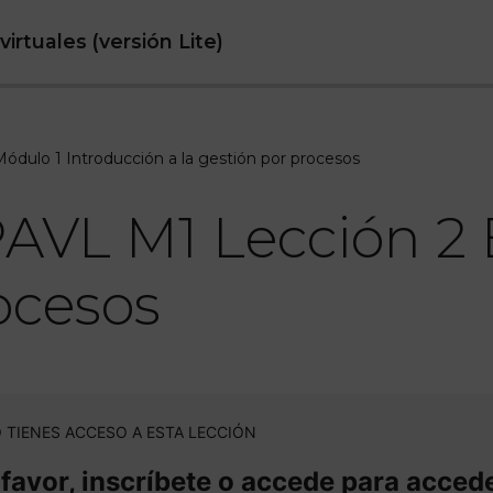
rtuales (versión Lite)
dulo 1 Introducción a la gestión por procesos
AVL M1 Lección 2 
ocesos
 TIENES ACCESO A ESTA LECCIÓN
 favor, inscríbete o accede para accede