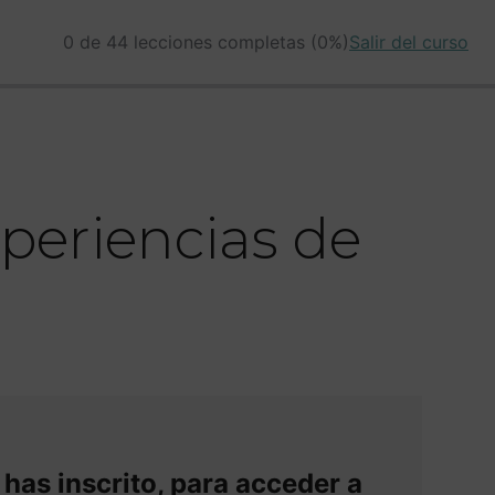
0 de 44 lecciones completas (0%)
Salir del curso
periencias de
 has inscrito, para acceder a