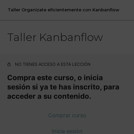
Taller Organízate eficientemente con Kanbanflow
Taller Kanbanflow
Taller Kanbanflow
NO TIENES ACCESO A ESTA LECCIÓN
Compra este curso, o inicia
sesión si ya te has inscrito, para
acceder a su contenido.
Comprar curso
Inicia sesión