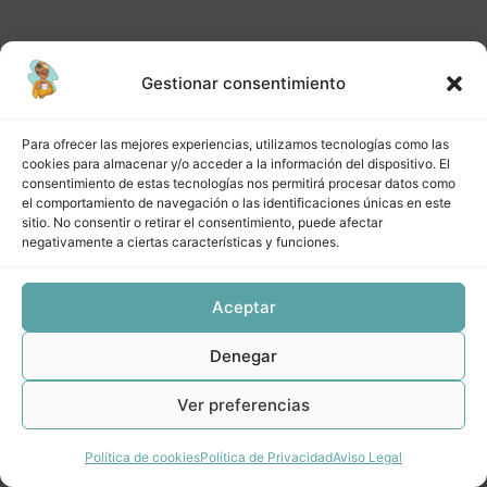
Gestionar consentimiento
Anterior
Siguiente
Para ofrecer las mejores experiencias, utilizamos tecnologías como las
cookies para almacenar y/o acceder a la información del dispositivo. El
consentimiento de estas tecnologías nos permitirá procesar datos como
el comportamiento de navegación o las identificaciones únicas en este
sitio. No consentir o retirar el consentimiento, puede afectar
negativamente a ciertas características y funciones.
Aceptar
Denegar
Ver preferencias
Política de cookies
Política de Privacidad
Aviso Legal