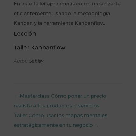
En este taller aprenderás cómo organizarte
eficientemente usando la metodología
Kanban y la herramienta Kanbanflow.
Lección
Taller Kanbanflow
Autor:
Gehisy
Masterclass Cómo poner un precio
realista a tus productos o servicios
Taller Cómo usar los mapas mentales
estratégicamente en tu negocio