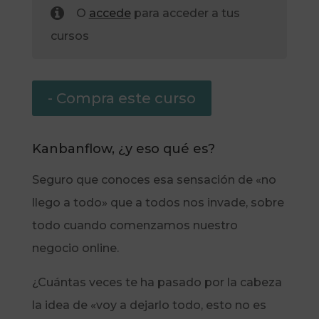
O
accede
para acceder a tus
cursos
- Compra este curso
Kanbanflow, ¿y eso qué es?
Seguro que conoces esa sensación de «no
llego a todo» que a todos nos invade, sobre
todo cuando comenzamos nuestro
negocio online.
¿Cuántas veces te ha pasado por la cabeza
la idea de «voy a dejarlo todo, esto no es