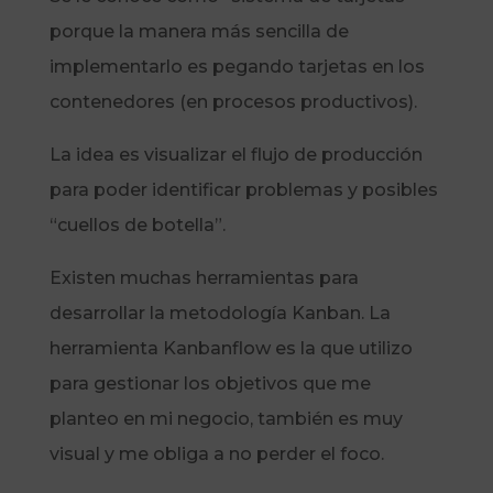
porque la manera más sencilla de
implementarlo es pegando tarjetas en los
contenedores (en procesos productivos).
La idea es visualizar el flujo de producción
para poder identificar problemas y posibles
“cuellos de botella”.
Existen muchas herramientas para
desarrollar la metodología Kanban. La
herramienta Kanbanflow es la que utilizo
para gestionar los objetivos que me
planteo en mi negocio, también es muy
visual y me obliga a no perder el foco.