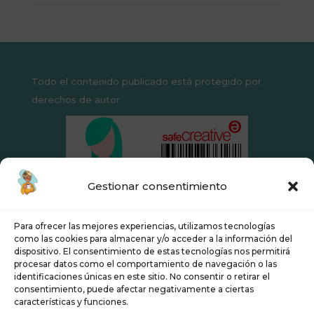
Todo el contenido publicado está protegido por
derechos de autor
Gestionar consentimiento
Para ofrecer las mejores experiencias, utilizamos tecnologías
como las cookies para almacenar y/o acceder a la información del
dispositivo. El consentimiento de estas tecnologías nos permitirá
procesar datos como el comportamiento de navegación o las
identificaciones únicas en este sitio. No consentir o retirar el
Aviso Legal
Política de Privacidad
consentimiento, puede afectar negativamente a ciertas
características y funciones.
Condiciones de contratación