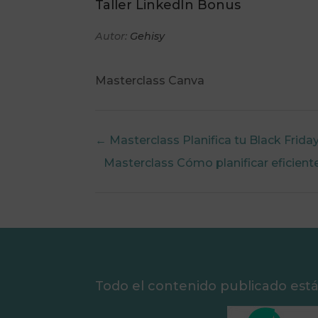
Taller LinkedIn Bonus
Autor:
Gehisy
Masterclass Canva
Masterclass Planifica tu Black Frid
Masterclass Cómo planificar eficien
Todo el contenido publicado est