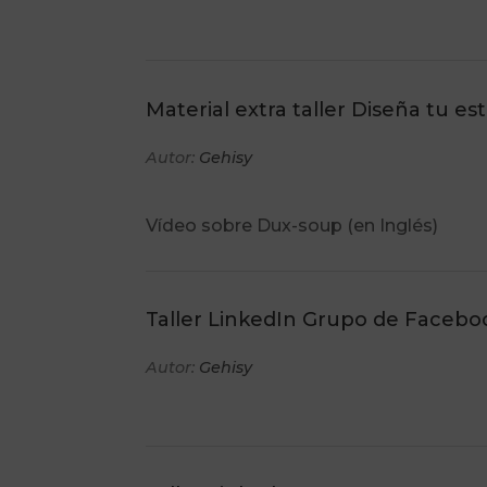
Material extra taller Diseña tu es
Autor:
Gehisy
Vídeo sobre Dux-soup (en Inglés)
Taller LinkedIn Grupo de Facebo
Autor:
Gehisy