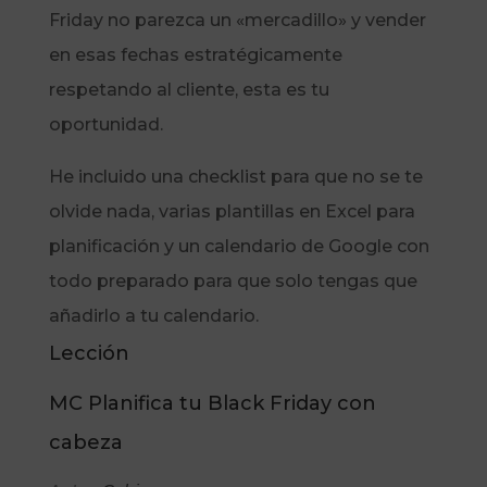
Friday no parezca un «mercadillo» y vender
en esas fechas estratégicamente
respetando al cliente, esta es tu
oportunidad.
He incluido una checklist para que no se te
olvide nada, varias plantillas en Excel para
planificación y un calendario de Google con
todo preparado para que solo tengas que
añadirlo a tu calendario.
Lección
MC Planifica tu Black Friday con
cabeza