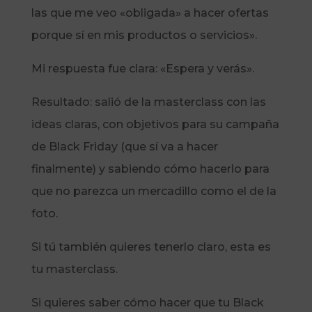
las que me veo «obligada» a hacer ofertas
porque sí en mis productos o servicios».
Mi respuesta fue clara: «Espera y verás».
Resultado: salió de la masterclass con las
ideas claras, con objetivos para su campaña
de Black Friday (que sí va a hacer
finalmente) y sabiendo cómo hacerlo para
que no parezca un mercadillo como el de la
foto.
Si tú también quieres tenerlo claro, esta es
tu masterclass.
Si quieres saber cómo hacer que tu Black