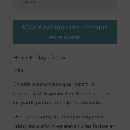
cursos
97,00
€
IVA incluido
- Compra
este curso
Black Friday sí o no.
Mira.
En esta masterclass que impartí la
Comunidad Negocios Excelentes, una de
las participantes me dijo literalmente:
«Estoy cansada, no creo que haga Black
Friday este año. Me parecen unas fechas en