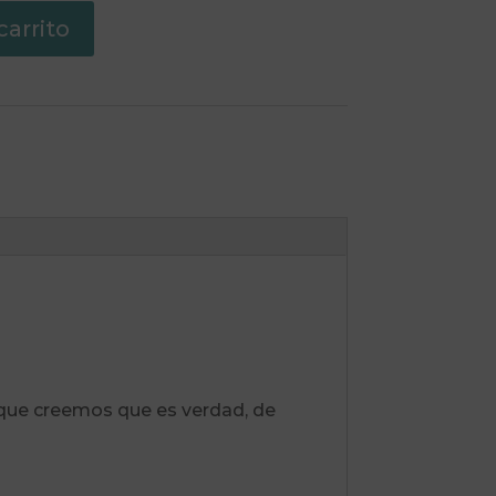
carrito
o que creemos que es verdad, de