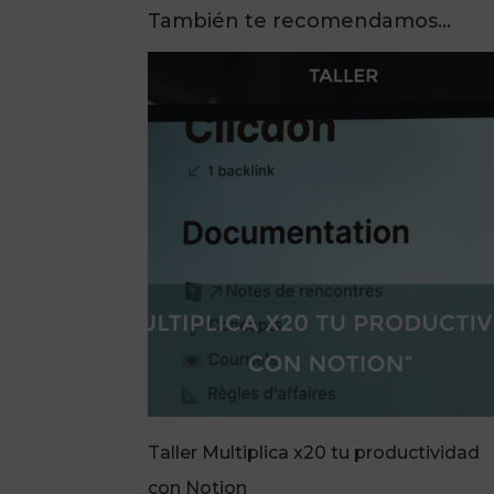
También te recomendamos…
Taller Multiplica x20 tu productividad
con Notion