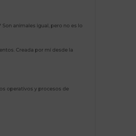
 Son animales igual, pero no es lo
ientos. Creada por mí desde la
os operativos y procesos de