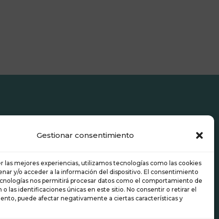
Gestionar consentimiento
r las mejores experiencias, utilizamos tecnologías como las cookies
nar y/o acceder a la información del dispositivo. El consentimiento
ecnologías nos permitirá procesar datos como el comportamiento de
o las identificaciones únicas en este sitio. No consentir o retirar el
ento, puede afectar negativamente a ciertas características y