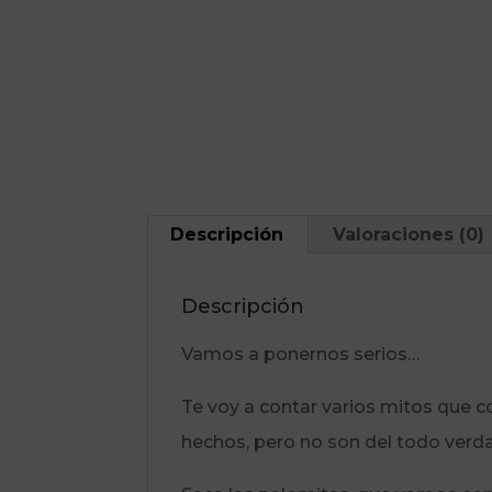
Descripción
Valoraciones (0)
Descripción
Vamos a ponernos serios…
Te voy a contar varios mitos que c
hechos, pero no son del todo verd