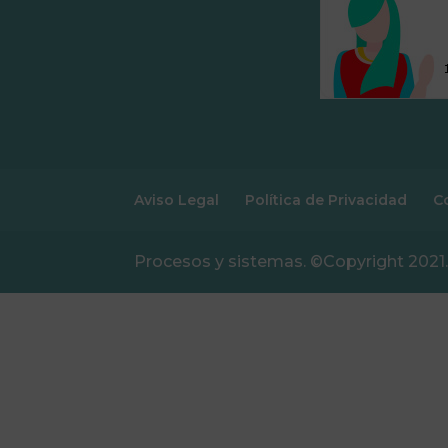
Aviso Legal
Política de Privacidad
C
Procesos y sistemas. ©Copyright 2021.