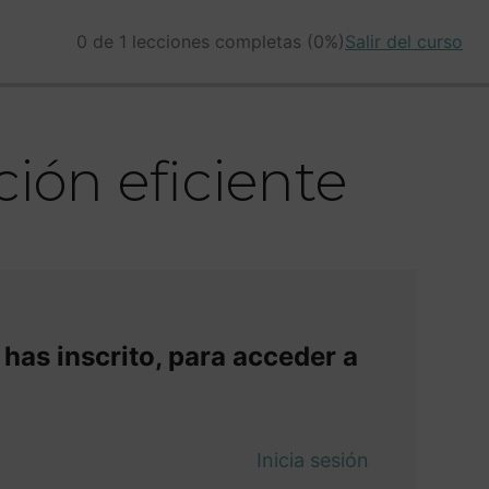
0 de 1 lecciones completas (0%)
Salir del curso
ción eficiente
 has inscrito, para acceder a
Inicia sesión