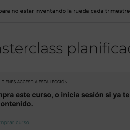
ara no estar inventando la rueda cada trimestre
sterclass planifica
 TIENES ACCESO A ESTA LECCIÓN
ra este curso, o inicia sesión si ya te
contenido.
mprar curso